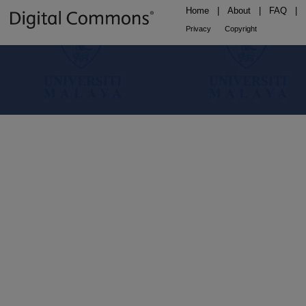
Home
|
About
|
FAQ
|
Privacy
Copyright