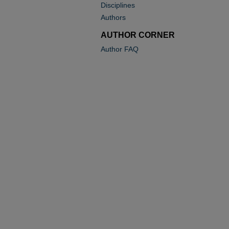
Disciplines
Authors
AUTHOR CORNER
Author FAQ