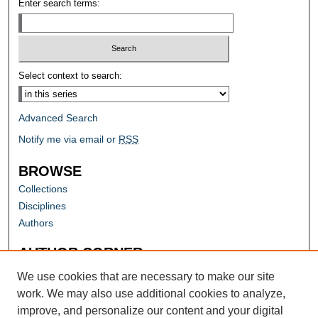
Enter search terms:
Select context to search:
Advanced Search
Notify me via email or
RSS
BROWSE
Collections
Disciplines
Authors
AUTHOR CORNER
Author FAQ
We use cookies that are necessary to make our site
work. We may also use additional cookies to analyze,
improve, and personalize our content and your digital