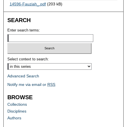
14596-Fauziah_.pdf
(203 kB)
SEARCH
Enter search terms:
Select context to search:
Advanced Search
Notify me via email or
RSS
BROWSE
Collections
Disciplines
Authors