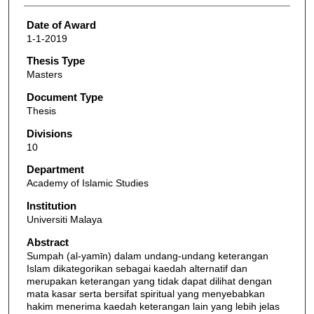
Date of Award
1-1-2019
Thesis Type
Masters
Document Type
Thesis
Divisions
10
Department
Academy of Islamic Studies
Institution
Universiti Malaya
Abstract
Sumpah (al-yamῑn) dalam undang-undang keterangan
Islam dikategorikan sebagai kaedah alternatif dan
merupakan keterangan yang tidak dapat dilihat dengan
mata kasar serta bersifat spiritual yang menyebabkan
hakim menerima kaedah keterangan lain yang lebih jelas