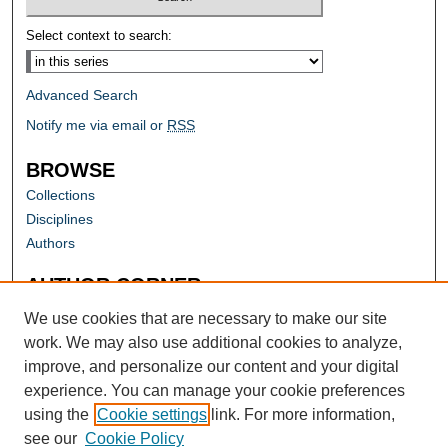
Select context to search:
Advanced Search
Notify me via email or
RSS
BROWSE
Collections
Disciplines
Authors
AUTHOR CORNER
Author FAQ
We use cookies that are necessary to make our site
work. We may also use additional cookies to analyze,
improve, and personalize our content and your digital
experience. You can manage your cookie preferences
using the
Cookie settings
link. For more information,
see our
Cookie Policy