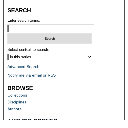
SEARCH
Enter search terms:
Select context to search:
Advanced Search
Notify me via email or
RSS
BROWSE
Collections
Disciplines
Authors
AUTHOR CORNER