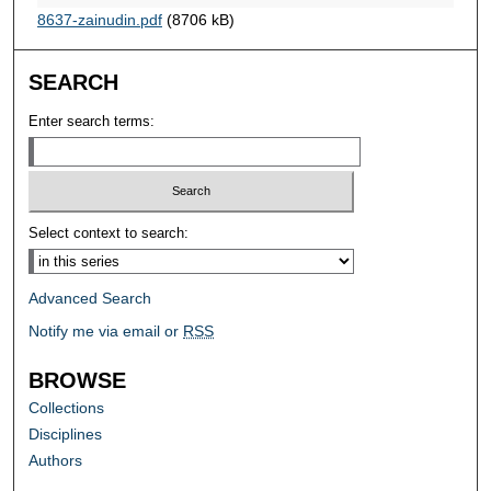
8637-zainudin.pdf
(8706 kB)
SEARCH
Enter search terms:
Select context to search:
Advanced Search
Notify me via email or
RSS
BROWSE
Collections
Disciplines
Authors