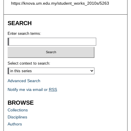
https://knova.um.edu.my/student_works_2010s/5263
SEARCH
Enter search terms:
Select context to search:
Advanced Search
Notify me via email or
RSS
BROWSE
Collections
Disciplines
Authors