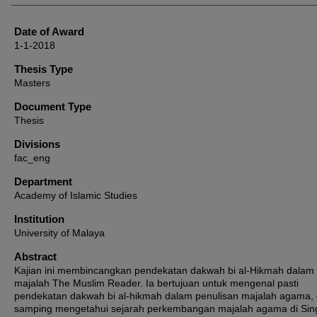
Date of Award
1-1-2018
Thesis Type
Masters
Document Type
Thesis
Divisions
fac_eng
Department
Academy of Islamic Studies
Institution
University of Malaya
Abstract
Kajian ini membincangkan pendekatan dakwah bi al-Hikmah dalam
majalah The Muslim Reader. Ia bertujuan untuk mengenal pasti
pendekatan dakwah bi al-hikmah dalam penulisan majalah agama, 
samping mengetahui sejarah perkembangan majalah agama di Sin