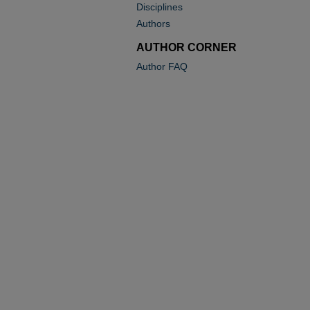
Disciplines
Authors
AUTHOR CORNER
Author FAQ