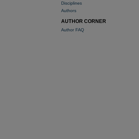
Disciplines
Authors
AUTHOR CORNER
Author FAQ