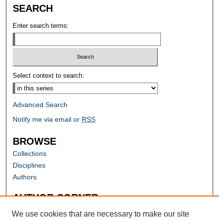
SEARCH
Enter search terms:
Select context to search:
Advanced Search
Notify me via email or
RSS
BROWSE
Collections
Disciplines
Authors
AUTHOR CORNER
Author FAQ
We use cookies that are necessary to make our site