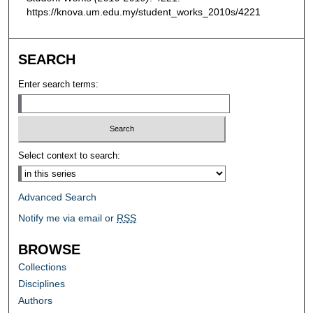
https://knova.um.edu.my/student_works_2010s/4221
SEARCH
Enter search terms:
Select context to search:
Advanced Search
Notify me via email or
RSS
BROWSE
Collections
Disciplines
Authors