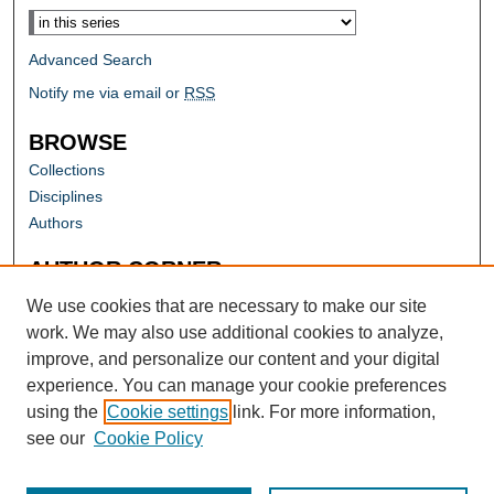
Advanced Search
Notify me via email or
RSS
BROWSE
Collections
Disciplines
Authors
AUTHOR CORNER
Author FAQ
We use cookies that are necessary to make our site
work. We may also use additional cookies to analyze,
improve, and personalize our content and your digital
experience. You can manage your cookie preferences
using the
Cookie settings
link. For more information,
see our
Cookie Policy