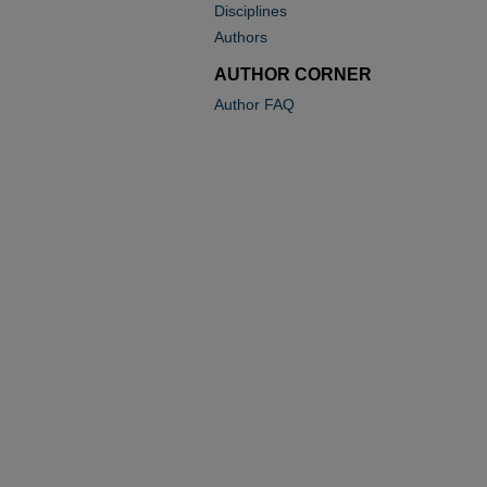
Disciplines
Authors
AUTHOR CORNER
Author FAQ