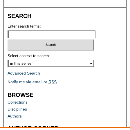
SEARCH
Enter search terms:
Select context to search:
Advanced Search
Notify me via email or
RSS
BROWSE
Collections
Disciplines
Authors
AUTHOR CORNER