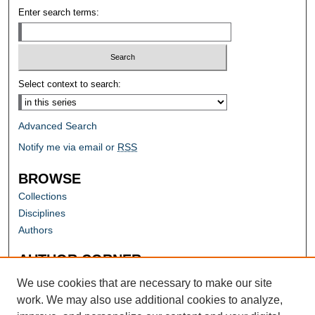
Enter search terms:
Select context to search:
Advanced Search
Notify me via email or
RSS
BROWSE
Collections
Disciplines
Authors
AUTHOR CORNER
Author FAQ
We use cookies that are necessary to make our site
work. We may also use additional cookies to analyze,