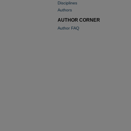
Disciplines
Authors
AUTHOR CORNER
Author FAQ