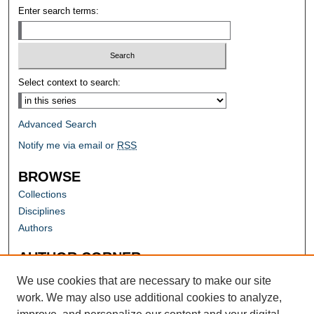
Enter search terms:
Select context to search:
Advanced Search
Notify me via email or
RSS
BROWSE
Collections
Disciplines
Authors
AUTHOR CORNER
Author FAQ
We use cookies that are necessary to make our site
work. We may also use additional cookies to analyze,