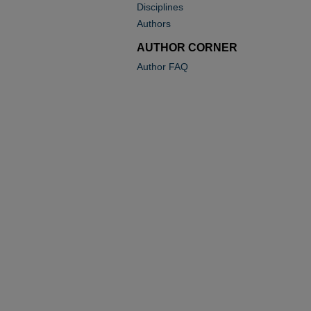
Disciplines
Authors
AUTHOR CORNER
Author FAQ