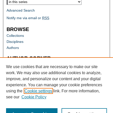
Advanced Search
Notify me via email or
RSS
BROWSE
Collections
Disciplines
Authors
AUTHOR CORNER
Author FAQ
We use cookies that are necessary to make our site
work. We may also use additional cookies to analyze,
improve, and personalize our content and your digital
experience. You can manage your cookie preferences
using the
Cookie settings
link. For more information,
see our
Cookie Policy