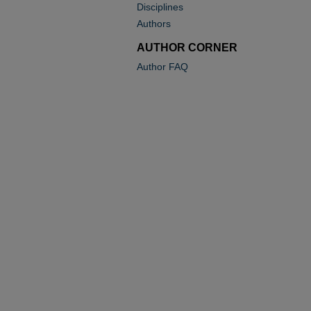
Disciplines
Authors
AUTHOR CORNER
Author FAQ