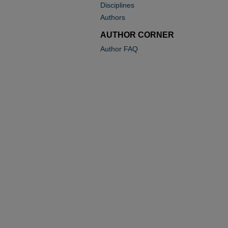
Disciplines
Authors
AUTHOR CORNER
Author FAQ