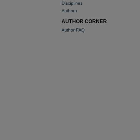
Disciplines
Authors
AUTHOR CORNER
Author FAQ