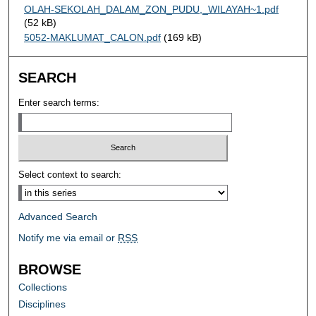
OLAH-SEKOLAH_DALAM_ZON_PUDU,_WILAYAH~1.pdf
(52 kB)
5052-MAKLUMAT_CALON.pdf
(169 kB)
SEARCH
Enter search terms:
Select context to search:
Advanced Search
Notify me via email or
RSS
BROWSE
Collections
Disciplines