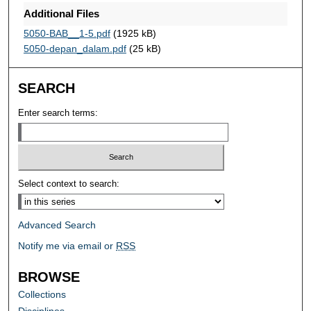
Additional Files
5050-BAB__1-5.pdf
(1925 kB)
5050-depan_dalam.pdf
(25 kB)
SEARCH
Enter search terms:
Select context to search:
Advanced Search
Notify me via email or
RSS
BROWSE
Collections