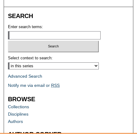
SEARCH
Enter search terms:
Select context to search:
Advanced Search
Notify me via email or
RSS
BROWSE
Collections
Disciplines
Authors
AUTHOR CORNER