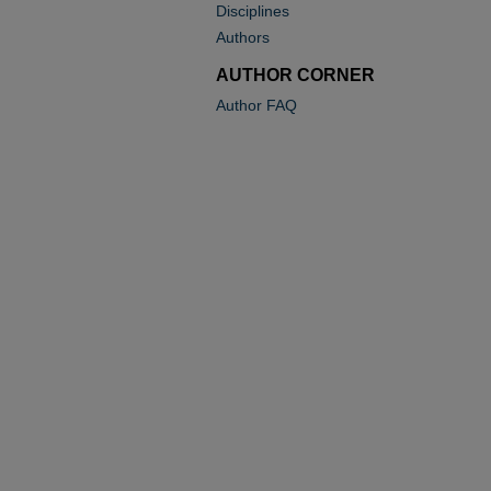
Disciplines
Authors
AUTHOR CORNER
Author FAQ