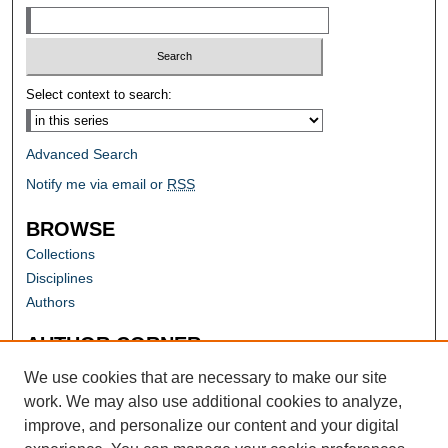
Select context to search:
Advanced Search
Notify me via email or
RSS
BROWSE
Collections
Disciplines
Authors
AUTHOR CORNER
Author FAQ
We use cookies that are necessary to make our site
work. We may also use additional cookies to analyze,
improve, and personalize our content and your digital