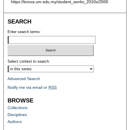
https://knova.um.edu.my/student_works_2010s/2500
SEARCH
Enter search terms:
Select context to search:
Advanced Search
Notify me via email or
RSS
BROWSE
Collections
Disciplines
Authors