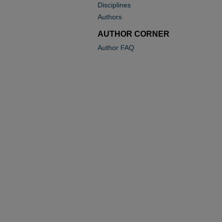
Disciplines
Authors
AUTHOR CORNER
Author FAQ