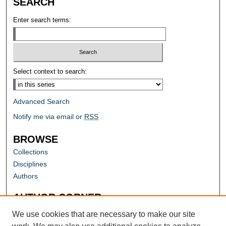
SEARCH
Enter search terms:
Select context to search:
Advanced Search
Notify me via email or
RSS
BROWSE
Collections
Disciplines
Authors
AUTHOR CORNER
Author FAQ
We use cookies that are necessary to make our site