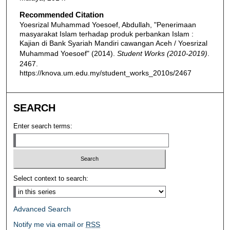
Recommended Citation
Yoesrizal Muhammad Yoesoef, Abdullah, "Penerimaan
masyarakat Islam terhadap produk perbankan Islam :
Kajian di Bank Syariah Mandiri cawangan Aceh / Yoesrizal
Muhammad Yoesoef" (2014).
Student Works (2010-2019)
.
2467.
https://knova.um.edu.my/student_works_2010s/2467
SEARCH
Enter search terms:
Select context to search:
Advanced Search
Notify me via email or
RSS