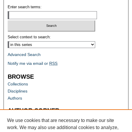
Enter search terms:
Select context to search:
Advanced Search
Notify me via email or
RSS
BROWSE
Collections
Disciplines
Authors
AUTHOR CORNER
Author FAQ
We use cookies that are necessary to make our site
work. We may also use additional cookies to analyze,