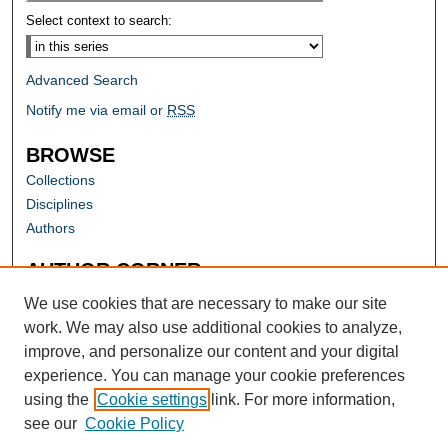
Select context to search:
Advanced Search
Notify me via email or
RSS
BROWSE
Collections
Disciplines
Authors
AUTHOR CORNER
Author FAQ
We use cookies that are necessary to make our site
work. We may also use additional cookies to analyze,
improve, and personalize our content and your digital
experience. You can manage your cookie preferences
using the
Cookie settings
link. For more information,
see our
Cookie Policy