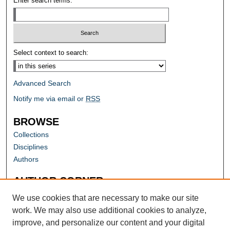
Enter search terms:
Select context to search:
Advanced Search
Notify me via email or
RSS
BROWSE
Collections
Disciplines
Authors
AUTHOR CORNER
Author FAQ
We use cookies that are necessary to make our site
work. We may also use additional cookies to analyze,
improve, and personalize our content and your digital