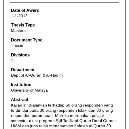
Date of Award
1-1-2013
Thesis Type
Masters
Document Type
Thesis
Divisions
1
Department
Dept of Al-Quran & Al-Hadith
Institution
University of Malaya
Abstract
Kajian ini dijalankan terhadap 60 orang responden yang
terdiri daripada 30 orang responden lelaki dan 30 orang
responden perempuan. Mereka merupakan pelajar
semester akhir program Sijil Tahfiz al-Quran Darul Quran-
UIAM dan juga telah menamatkan hafalan al-Quran 30