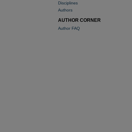
Disciplines
Authors
AUTHOR CORNER
Author FAQ