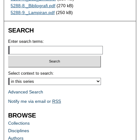
5288-8._Bibliografi.pdf
(270 kB)
5288-9._Lampiran.pdf
(250 kB)
SEARCH
Enter search terms:
Select context to search:
Advanced Search
Notify me via email or
RSS
BROWSE
Collections
Disciplines
Authors