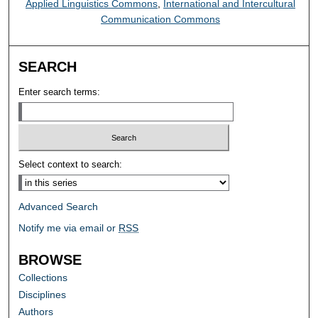
Applied Linguistics Commons
,
International and Intercultural
Communication Commons
SEARCH
Enter search terms:
Select context to search:
Advanced Search
Notify me via email or
RSS
BROWSE
Collections
Disciplines
Authors