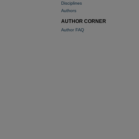
Disciplines
Authors
AUTHOR CORNER
Author FAQ