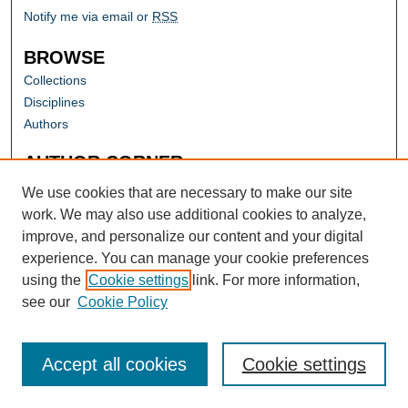
Notify me via email or
RSS
BROWSE
Collections
Disciplines
Authors
AUTHOR CORNER
Author FAQ
We use cookies that are necessary to make our site
work. We may also use additional cookies to analyze,
improve, and personalize our content and your digital
experience. You can manage your cookie preferences
using the
Cookie settings
link. For more information,
see our
Cookie Policy
Accept all cookies
Cookie settings