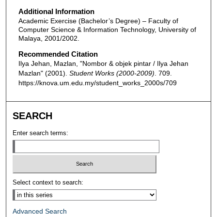
Additional Information
Academic Exercise (Bachelor’s Degree) – Faculty of
Computer Science & Information Technology, University of
Malaya, 2001/2002.
Recommended Citation
Ilya Jehan, Mazlan, "Nombor & objek pintar / Ilya Jehan
Mazlan" (2001).
Student Works (2000-2009)
. 709.
https://knova.um.edu.my/student_works_2000s/709
SEARCH
Enter search terms:
Select context to search:
Advanced Search