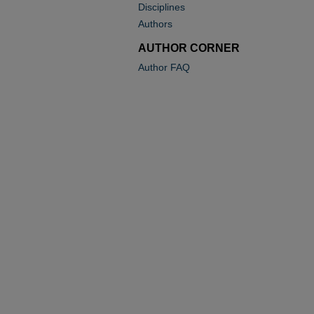
Disciplines
Authors
AUTHOR CORNER
Author FAQ