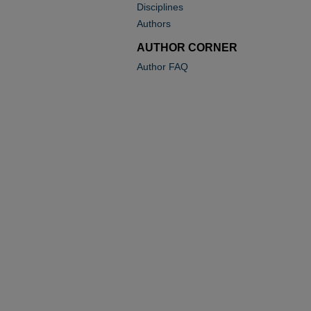
Disciplines
Authors
AUTHOR CORNER
Author FAQ