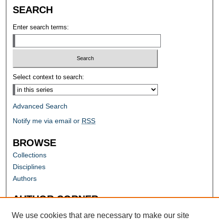
SEARCH
Enter search terms:
Select context to search:
Advanced Search
Notify me via email or
RSS
BROWSE
Collections
Disciplines
Authors
AUTHOR CORNER
Author FAQ
We use cookies that are necessary to make our site