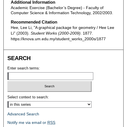
Additional Information
Academic Exercise (Bachelor’s Degree) - Faculty of
Computer Science & Information Technology, 2002/2003.
Recommended Citation
Hee, Lee Li, "A graphical package for geometry / Hee Lee
Li" (2003).
Student Works (2000-2009)
. 1877.
https://knova.um.edu.my/student_works_2000s/1877
SEARCH
Enter search terms:
Select context to search:
Advanced Search
Notify me via email or
RSS