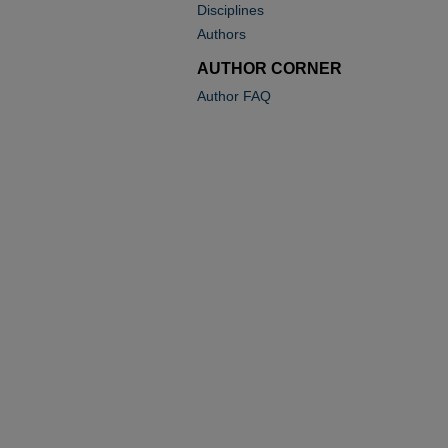
Disciplines
Authors
AUTHOR CORNER
Author FAQ